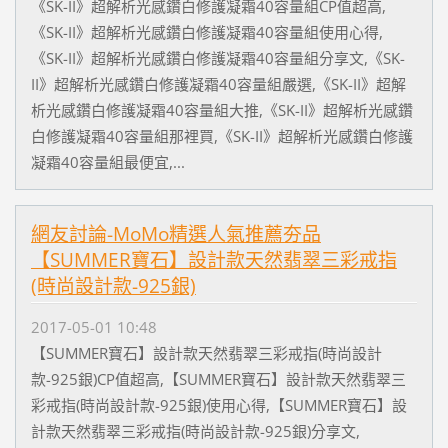
《SK-II》超解析光感鑽白修護凝霜40容量組CP值超高,
《SK-II》超解析光感鑽白修護凝霜40容量組使用心得,
《SK-II》超解析光感鑽白修護凝霜40容量組分享文,《SK-
II》超解析光感鑽白修護凝霜40容量組嚴選,《SK-II》超解
析光感鑽白修護凝霜40容量組大推,《SK-II》超解析光感鑽
白修護凝霜40容量組那裡買,《SK-II》超解析光感鑽白修護
凝霜40容量組最便宜,...
網友討論-MoMo精選人氣推薦夯品
【SUMMER寶石】設計款天然翡翠三彩戒指
(時尚設計款-925銀)
2017-05-01 10:48
【SUMMER寶石】設計款天然翡翠三彩戒指(時尚設計
款-925銀)CP值超高,【SUMMER寶石】設計款天然翡翠三
彩戒指(時尚設計款-925銀)使用心得,【SUMMER寶石】設
計款天然翡翠三彩戒指(時尚設計款-925銀)分享文,