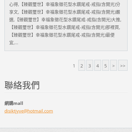
心得,【臻觀璽世】幸福象徵花型水鑽尾戒-戒指(含開光)分
享文,【臻觀璽世】幸福象徵花型水鑽尾戒-戒指(含開光)嚴
選,【臻觀璽世】幸福象徵花型水鑽尾戒-戒指(含開光)大推,
【臻觀璽世】幸福象徵花型水鑽尾戒-戒指(含開光)那裡買,
【臻觀璽世】幸福象徵花型水鑽尾戒-戒指(含開光)最便
宜,...
1
2
3
4
5
>
>>
聯絡我們
網購mall
disiktjy
ve@hotma
il.com