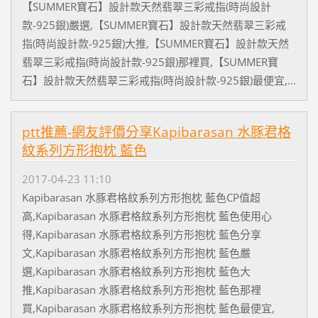
【SUMMER寶石】設計款天然翡翠三彩戒指(時尚設計
款-925銀)嚴選,【SUMMER寶石】設計款天然翡翠三彩戒
指(時尚設計款-925銀)大推,【SUMMER寶石】設計款天然
翡翠三彩戒指(時尚設計款-925銀)那裡買,【SUMMER寶
石】設計款天然翡翠三彩戒指(時尚設計款-925銀)最便宜,...
ptt推薦-網友評價分享Kapibarasan 水豚君格
紋系列方形抱枕 藍色
2017-04-23 11:10
Kapibarasan 水豚君格紋系列方形抱枕 藍色CP值超
高,Kapibarasan 水豚君格紋系列方形抱枕 藍色使用心
得,Kapibarasan 水豚君格紋系列方形抱枕 藍色分享
文,Kapibarasan 水豚君格紋系列方形抱枕 藍色嚴
選,Kapibarasan 水豚君格紋系列方形抱枕 藍色大
推,Kapibarasan 水豚君格紋系列方形抱枕 藍色那裡
買,Kapibarasan 水豚君格紋系列方形抱枕 藍色最便宜,