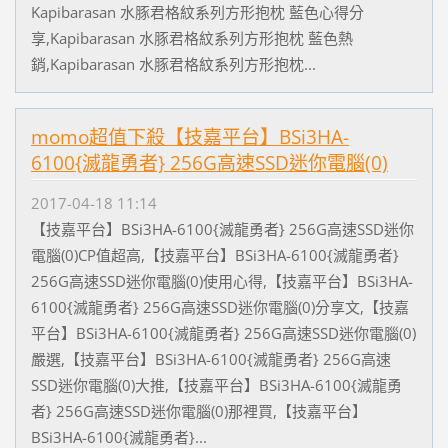
Kapibarasan 水豚君格紋系列方形抱枕 藍色心得分
享,Kapibarasan 水豚君格紋系列方形抱枕 藍色熱
銷,Kapibarasan 水豚君格紋系列方形抱枕...
momo超值下殺【技嘉平台】BSi3HA-
6100{滅龍勇者} 256G高速SSD迷你電腦(0)
2017-04-18 11:14
【技嘉平台】BSi3HA-6100{滅龍勇者} 256G高速SSD迷你
電腦(0)CP值超高,【技嘉平台】BSi3HA-6100{滅龍勇者}
256G高速SSD迷你電腦(0)使用心得,【技嘉平台】BSi3HA-
6100{滅龍勇者} 256G高速SSD迷你電腦(0)分享文,【技嘉
平台】BSi3HA-6100{滅龍勇者} 256G高速SSD迷你電腦(0)
嚴選,【技嘉平台】BSi3HA-6100{滅龍勇者} 256G高速
SSD迷你電腦(0)大推,【技嘉平台】BSi3HA-6100{滅龍勇
者} 256G高速SSD迷你電腦(0)那裡買,【技嘉平台】
BSi3HA-6100{滅龍勇者}...